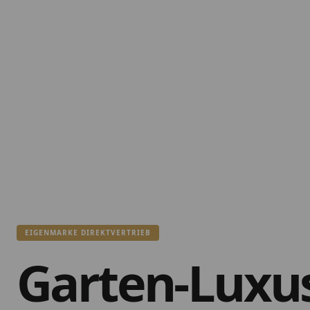
EIGENMARKE DIREKTVERTRIEB
Garten-Luxu