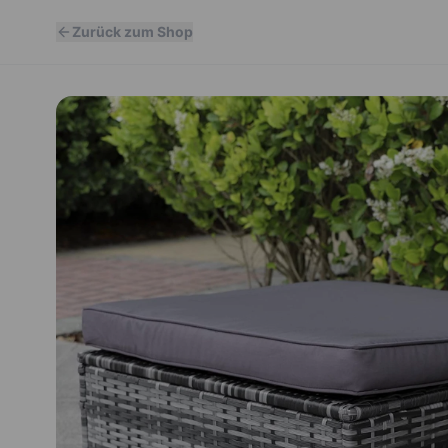
Zurück zum Shop