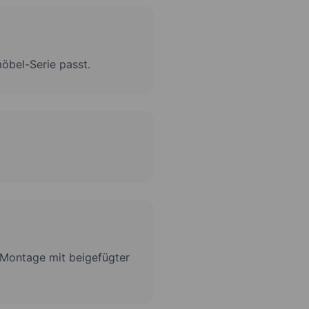
öbel-Serie passt.
e Montage mit beigefügter