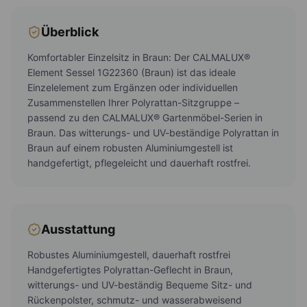
Überblick
Komfortabler Einzelsitz in Braun: Der CALMALUX®
Element Sessel 1G22360 (Braun) ist das ideale
Einzelelement zum Ergänzen oder individuellen
Zusammenstellen Ihrer Polyrattan-Sitzgruppe –
passend zu den CALMALUX® Gartenmöbel-Serien in
Braun. Das witterungs- und UV-beständige Polyrattan in
Braun auf einem robusten Aluminiumgestell ist
handgefertigt, pflegeleicht und dauerhaft rostfrei.
Ausstattung
Robustes Aluminiumgestell, dauerhaft rostfrei
Handgefertigtes Polyrattan-Geflecht in Braun,
witterungs- und UV-beständig Bequeme Sitz- und
Rückenpolster, schmutz- und wasserabweisend