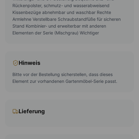
Rückenpolster, schmutz- und wasserabweisend
Kissenbezüge abnehmbar und waschbar Rechte
Armlehne Verstellbare Schraubstandfüße für sicheren
Stand Kombinier- und erweiterbar mit anderen
Elementen der Serie (Mischgrau) Wichtiger
Hinweis
Bitte vor der Bestellung sicherstellen, dass dieses
Element zur vorhandenen Gartenmöbel-Serie passt.
Lieferung