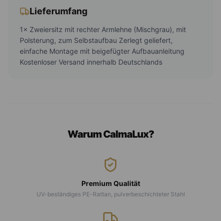
Lieferumfang
1× Zweiersitz mit rechter Armlehne (Mischgrau), mit
Polsterung, zum Selbstaufbau Zerlegt geliefert,
einfache Montage mit beigefügter Aufbauanleitung
Kostenloser Versand innerhalb Deutschlands
Warum CalmaLux?
Premium Qualität
UV-beständiges PE-Rattan, pulverbeschichteter Stahl