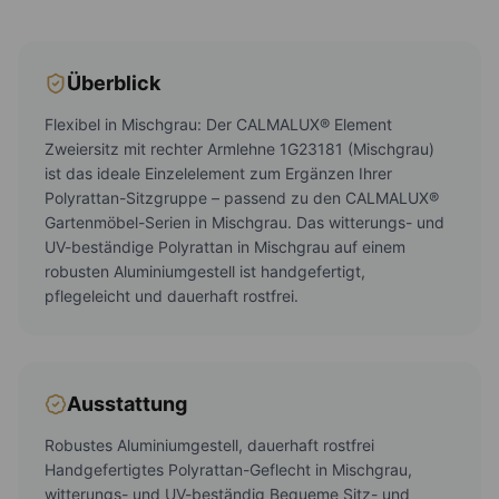
Überblick
Flexibel in Mischgrau: Der CALMALUX® Element
Zweiersitz mit rechter Armlehne 1G23181 (Mischgrau)
ist das ideale Einzelelement zum Ergänzen Ihrer
Polyrattan-Sitzgruppe – passend zu den CALMALUX®
Gartenmöbel-Serien in Mischgrau. Das witterungs- und
UV-beständige Polyrattan in Mischgrau auf einem
robusten Aluminiumgestell ist handgefertigt,
pflegeleicht und dauerhaft rostfrei.
Ausstattung
Robustes Aluminiumgestell, dauerhaft rostfrei
Handgefertigtes Polyrattan-Geflecht in Mischgrau,
witterungs- und UV-beständig Bequeme Sitz- und