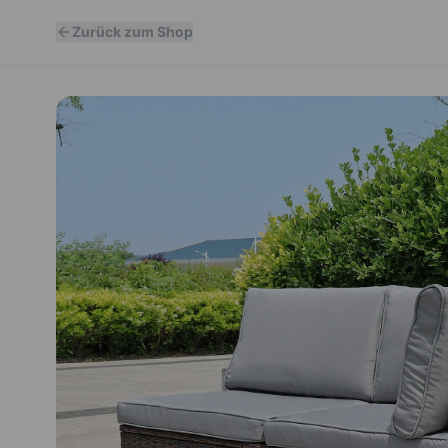
Zurück zum Shop