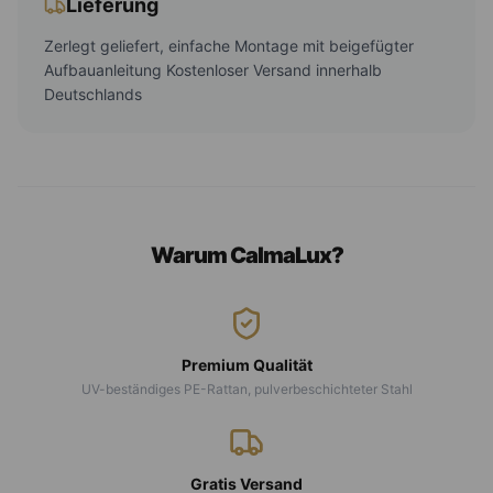
Lieferung
Zerlegt geliefert, einfache Montage mit beigefügter
Aufbauanleitung Kostenloser Versand innerhalb
Deutschlands
Warum CalmaLux?
Premium Qualität
UV-beständiges PE-Rattan, pulverbeschichteter Stahl
Gratis Versand