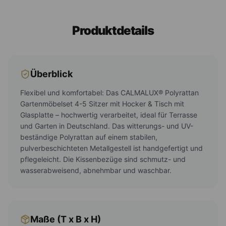
Produktdetails
Überblick
Flexibel und komfortabel: Das CALMALUX® Polyrattan
Gartenmöbelset 4-5 Sitzer mit Hocker & Tisch mit
Glasplatte – hochwertig verarbeitet, ideal für Terrasse
und Garten in Deutschland. Das witterungs- und UV-
beständige Polyrattan auf einem stabilen,
pulverbeschichteten Metallgestell ist handgefertigt und
pflegeleicht. Die Kissenbezüge sind schmutz- und
wasserabweisend, abnehmbar und waschbar.
Maße (T x B x H)