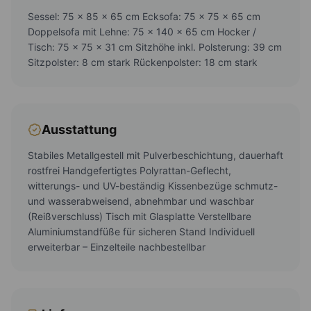
Sessel: 75 x 85 x 65 cm Ecksofa: 75 x 75 x 65 cm
Doppelsofa mit Lehne: 75 x 140 x 65 cm Hocker /
Tisch: 75 x 75 x 31 cm Sitzhöhe inkl. Polsterung: 39 cm
Sitzpolster: 8 cm stark Rückenpolster: 18 cm stark
Ausstattung
Stabiles Metallgestell mit Pulverbeschichtung, dauerhaft
rostfrei Handgefertigtes Polyrattan-Geflecht,
witterungs- und UV-beständig Kissenbezüge schmutz-
und wasserabweisend, abnehmbar und waschbar
(Reißverschluss) Tisch mit Glasplatte Verstellbare
Aluminiumstandfüße für sicheren Stand Individuell
erweiterbar – Einzelteile nachbestellbar